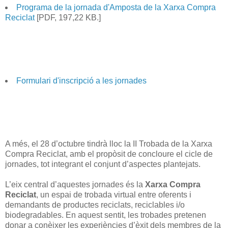
Programa de la jornada d'Amposta de la Xarxa Compra
Reciclat
[PDF, 197,22 KB.]
Formulari d'inscripció a les jornades
A més, el 28 d’octubre tindrà lloc la II Trobada de la Xarxa
Compra Reciclat, amb el propòsit de concloure el cicle de
jornades, tot integrant el conjunt d’aspectes plantejats.
L’eix central d’aquestes jornades és la
Xarxa Compra
Reciclat
, un espai de trobada virtual entre oferents i
demandants de productes reciclats, reciclables i/o
biodegradables. En aquest sentit, les trobades pretenen
donar a conèixer les experiències d’èxit dels membres de la