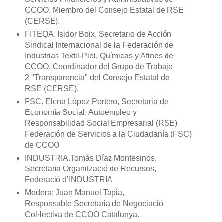
CCOO. Miembro del Consejo Estatal de RSE
(CERSE).
FITEQA. Isidor Boix, Secretario de Acción
Sindical Internacional de la Federación de
Industrias Textil-Piel, Químicas y Afines de
CCOO. Coordinador del Grupo de Trabajo
2 "Transparencia" del Consejo Estatal de
RSE (CERSE).
FSC. Elena López Portero, Secretaria de
Economía Social, Autoempleo y
Responsabilidad Social Empresarial (RSE)
Federación de Servicios a la Ciudadanía (FSC)
de CCOO
INDUSTRIA.Tomás Díaz Montesinos,
Secretaria Organització de Recursos,
Federació d’INDUSTRIA
Modera: Juan Manuel Tapia,
Responsable Secretaria de Negociació
Col·lectiva de CCOO Catalunya.