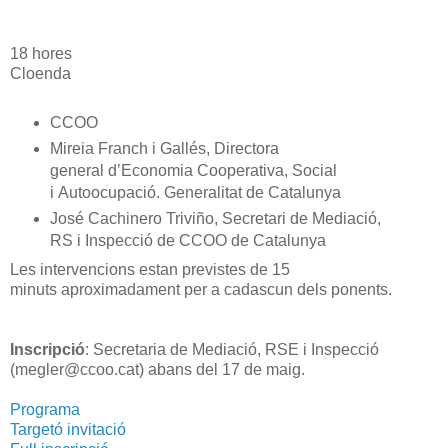
18 hores
Cloenda
CCOO
Mireia Franch i Gallés, Directora
general d’Economia Cooperativa, Social
i Autoocupació. Generalitat de Catalunya
José Cachinero Triviño, Secretari de Mediació,
RS i Inspecció de CCOO de Catalunya
Les intervencions estan previstes de 15
minuts aproximadament per a cadascun dels ponents.
Inscripció
: Secretaria de Mediació, RSE i Inspecció
(megler@ccoo.cat) abans del 17 de maig.
Programa
Targetó invitació