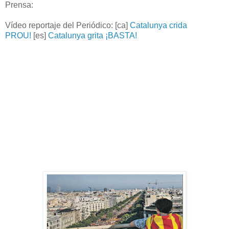
Prensa:
Vídeo reportaje del Periódico: [ca]
Catalunya crida
PROU!
[es]
Catalunya grita ¡BASTA!