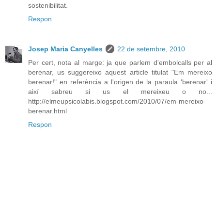
sostenibilitat.
Respon
Josep Maria Canyelles
22 de setembre, 2010
Per cert, nota al marge: ja que parlem d'embolcalls per al
berenar, us suggereixo aquest article titulat "Em mereixo
berenar!" en referència a l'origen de la paraula 'berenar' i
així sabreu si us el mereixeu o no...
http://elmeupsicolabis.blogspot.com/2010/07/em-mereixo-
berenar.html
Respon