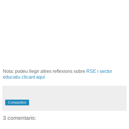
Nota: podeu llegir altres reflexions sobre
RSE i sector
educatiu clicant aquí
Comparteix
3 comentaris: