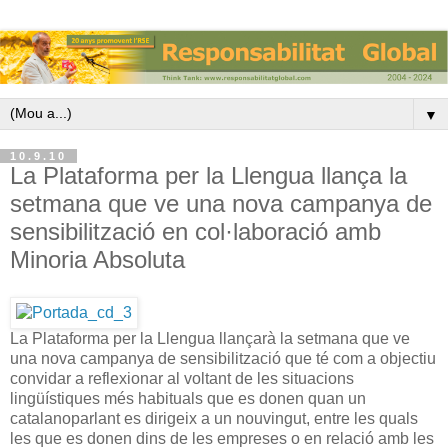
▼
10.9.10
La Plataforma per la Llengua llança la
setmana que ve una nova campanya de
sensibilització en col·laboració amb
Minoria Absoluta
La Plataforma per la Llengua llançarà la setmana que ve
una nova campanya de sensibilització que té com a objectiu
convidar a reflexionar al voltant de les situacions
lingüístiques més habituals que es donen quan un
catalanoparlant es dirigeix a un nouvingut, entre les quals
les que es donen dins de les empreses o en relació amb les