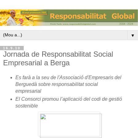
▼
16.9.10
Jornada de Responsabilitat Social
Empresarial a Berga
Es farà a la seu de l'Associació d'Empresaris del
Berguedà sobre responsabilitat social
empresarial
El Consorci promou l’aplicació del codi de gestió
sostenible